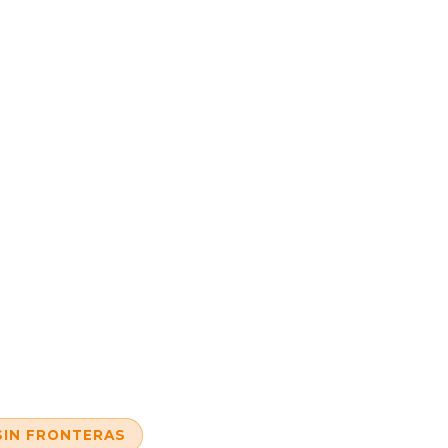
SIN FRONTERAS