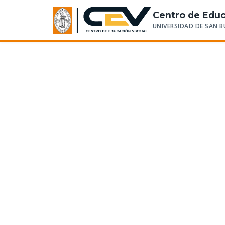
Centro de Educ
UNIVERSIDAD DE SAN 