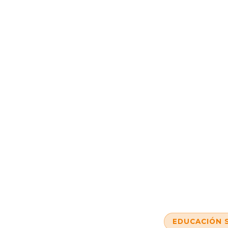
EDUCACIÓN 