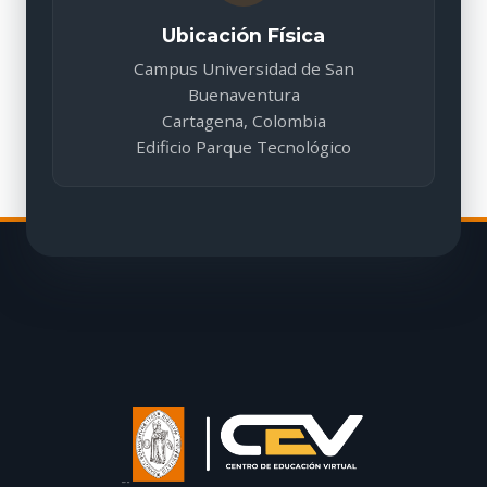
Ubicación Física
Campus Universidad de San
Buenaventura
Cartagena, Colombia
Edificio Parque Tecnológico