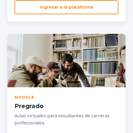
Ingresar a la plataforma
MOODLE
Pregrado
Aulas virtuales para estudiantes de carreras
profesionales.