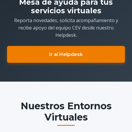
Mesa de ayuda para tus
servicios virtuales
Reporta novedades, solicita acompañamiento y
recibe apoyo del equipo CEV desde nuestro
Helpdesk.
Ir al Helpdesk
Nuestros Entornos
Virtuales