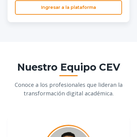
Ingresar a la plataforma
Nuestro Equipo CEV
Conoce a los profesionales que lideran la
transformación digital académica.