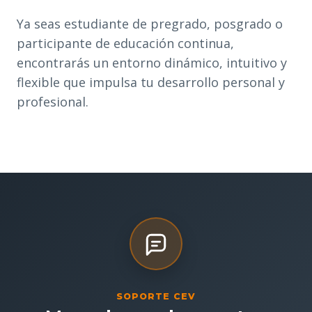
Ya seas estudiante de pregrado, posgrado o
participante de educación continua,
encontrarás un entorno dinámico, intuitivo y
flexible que impulsa tu desarrollo personal y
profesional.
SOPORTE CEV