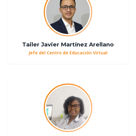
Tailer Javier Martínez Arellano
Jefe del Centro de Educación Virtual