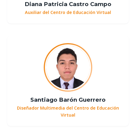
Diana Patricia Castro Campo
Auxiliar del Centro de Educación Virtual
Santiago Barón Guerrero
Diseñador Multimedia del Centro de Educación
Virtual