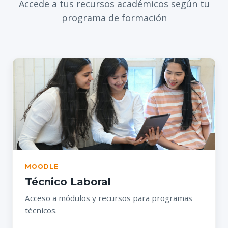
Accede a tus recursos académicos según tu
programa de formación
MOODLE
Técnico Laboral
Acceso a módulos y recursos para programas
técnicos.