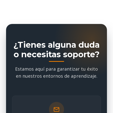
¿Tienes alguna duda
o necesitas soporte?
Estamos aquí para garantizar tu éxito
en nuestros entornos de aprendizaje.