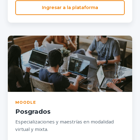
Ingresar a la plataforma
MOODLE
Posgrados
Especializaciones y maestrías en modalidad
virtual y mixta.