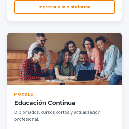
Ingresar a la plataforma
MOODLE
Educación Continua
Diplomados, cursos cortos y actualización
profesional.