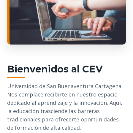
Bienvenidos al CEV
Universidad de San Buenaventura Cartagena
Nos complace recibirte en nuestro espacio
dedicado al aprendizaje y la innovación. Aquí,
la educación trasciende las barreras
tradicionales para ofrecerte oportunidades
de formación de alta calidad.